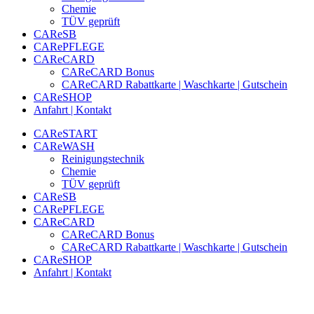
Chemie
TÜV geprüft
CAReSB
CARePFLEGE
CAReCARD
CAReCARD Bonus
CAReCARD Rabattkarte | Waschkarte | Gutschein
CAReSHOP
Anfahrt | Kontakt
CAReSTART
CAReWASH
Reinigungstechnik
Chemie
TÜV geprüft
CAReSB
CARePFLEGE
CAReCARD
CAReCARD Bonus
CAReCARD Rabattkarte | Waschkarte | Gutschein
CAReSHOP
Anfahrt | Kontakt