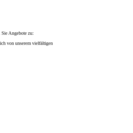
 Sie Angebote zu:
ch von unserem vielfältigen