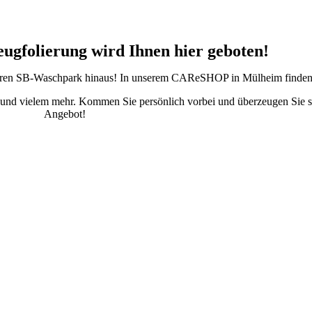
ugfolierung wird Ihnen hier geboten!
seren SB-Waschpark hinaus! In unserem CAReSHOP in Mülheim finden
und vielem mehr. Kommen Sie persönlich vorbei und überzeugen Sie si
Angebot!